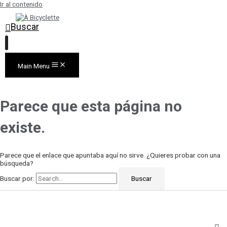
Ir al contenido
Buscar
Main Menu
Parece que esta página no
existe.
Parece que el enlace que apuntaba aquí no sirve. ¿Quieres probar con una
búsqueda?
Buscar por: